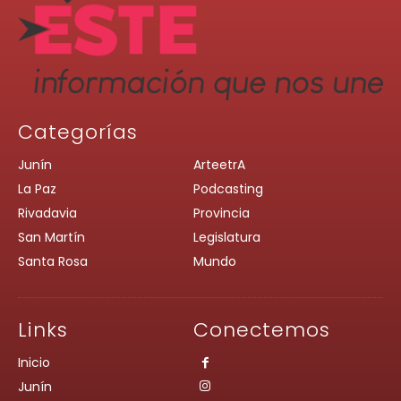
Categorías
Junín
ArteetrA
La Paz
Podcasting
Rivadavia
Provincia
San Martín
Legislatura
Santa Rosa
Mundo
Links
Conectemos
Inicio
Junín