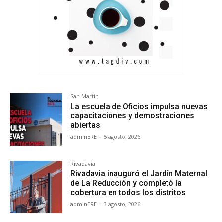
San Martín
La escuela de Oficios impulsa nuevas
capacitaciones y demostraciones
abiertas
adminERE
-
5 agosto, 2026
Rivadavia
Rivadavia inauguró el Jardín Maternal
de La Reducción y completó la
cobertura en todos los distritos
adminERE
-
3 agosto, 2026