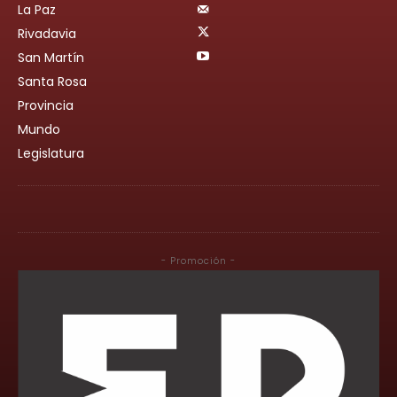
La Paz
Rivadavia
San Martín
Santa Rosa
Provincia
Mundo
Legislatura
- Promoción -