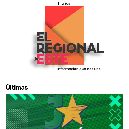
Últimas