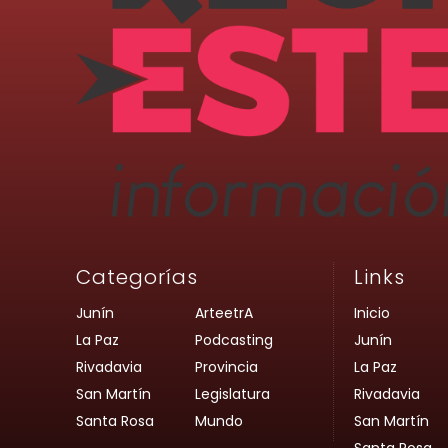
Categorías
Links
Junín
ArteetrA
Inicio
La Paz
Podcasting
Junín
Rivadavia
Provincia
La Paz
San Martín
Legislatura
Rivadavia
Santa Rosa
Mundo
San Martín