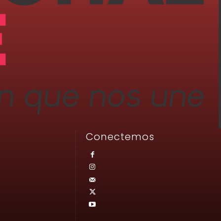
Conectemos