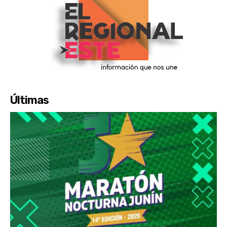
Últimas