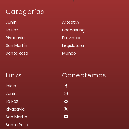
Categorías
Junín
ArteetrA
La Paz
Podcasting
Rivadavia
Provincia
San Martín
Legislatura
Santa Rosa
Mundo
Links
Conectemos
Inicio
Junín
La Paz
Rivadavia
San Martín
Santa Rosa