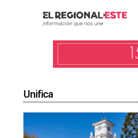
Unifica