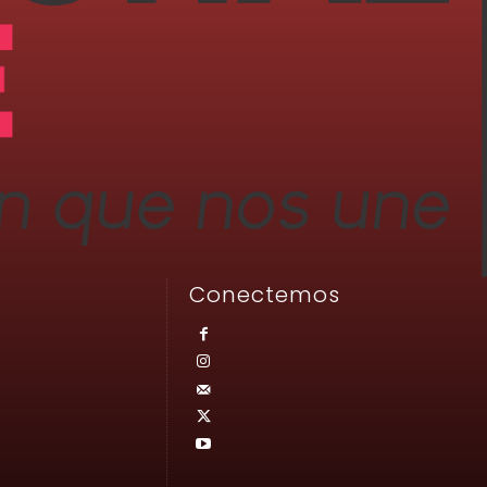
Conectemos