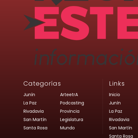
Categorías
Links
Junín
ArteetrA
Inicio
La Paz
Podcasting
Junín
Rivadavia
Provincia
La Paz
San Martín
Legislatura
Rivadavia
Santa Rosa
Mundo
San Martín
Santa Rosa