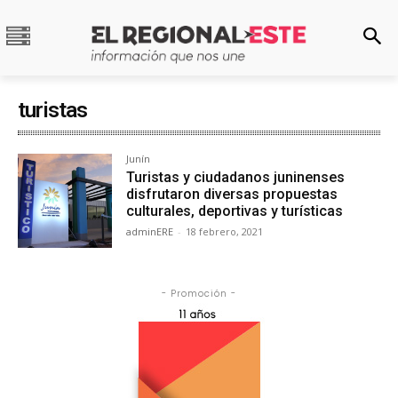
turistas
Junín
Turistas y ciudadanos juninenses
disfrutaron diversas propuestas
culturales, deportivas y turísticas
adminERE
-
18 febrero, 2021
- Promoción -