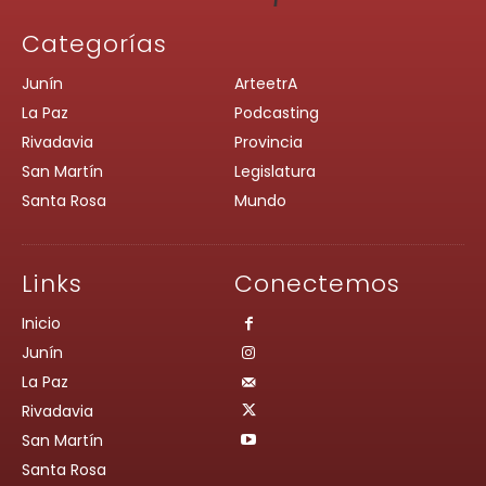
Categorías
Junín
ArteetrA
La Paz
Podcasting
Rivadavia
Provincia
San Martín
Legislatura
Santa Rosa
Mundo
Links
Conectemos
Inicio
Junín
La Paz
Rivadavia
San Martín
Santa Rosa