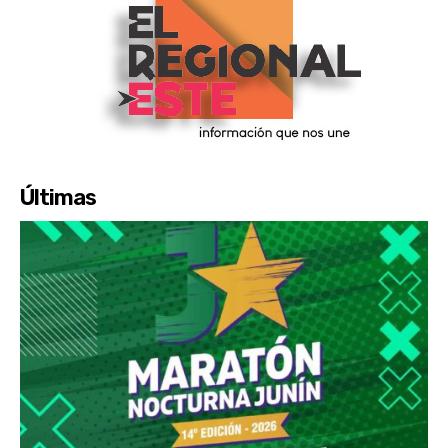
Últimas