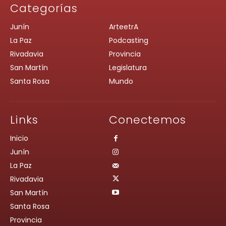
Categorías
Junín
ArteetrA
La Paz
Podcasting
Rivadavia
Provincia
San Martín
Legislatura
Santa Rosa
Mundo
Links
Conectemos
Inicio
Junín
La Paz
Rivadavia
San Martín
Santa Rosa
Provincia