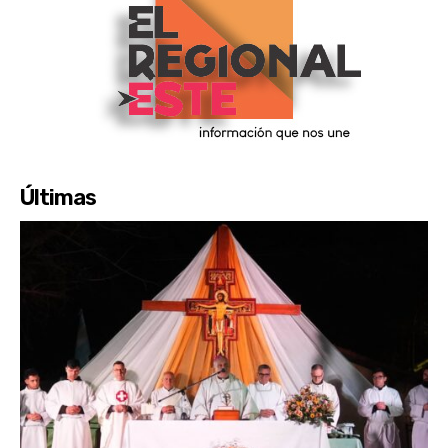
Últimas