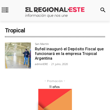
Tropical
San Martín
Rufeil inauguró el Depósito Fiscal que
funcionará en la empresa Tropical
Argentina
adminERE
-
21 julio, 2020
- Promoción -