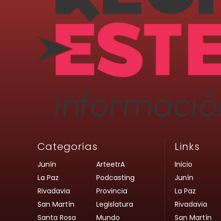
Categorías
Links
Junín
ArteetrA
Inicio
La Paz
Podcasting
Junín
Rivadavia
Provincia
La Paz
San Martín
Legislatura
Rivadavia
Santa Rosa
Mundo
San Martín