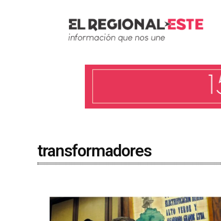
transformadores