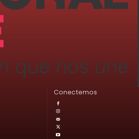
Conectemos