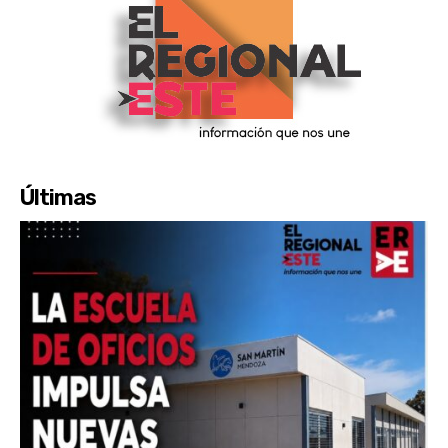
Últimas