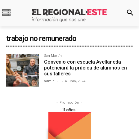
trabajo no remunerado
San Martín
Convenio con escuela Avellaneda
potenciará la prácica de alumnos en
sus talleres
adminERE
-
4 junio, 2024
- Promoción -