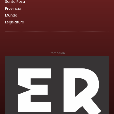
Santa Rosa
Provincia
Mundo
Legislatura
- Promoción -