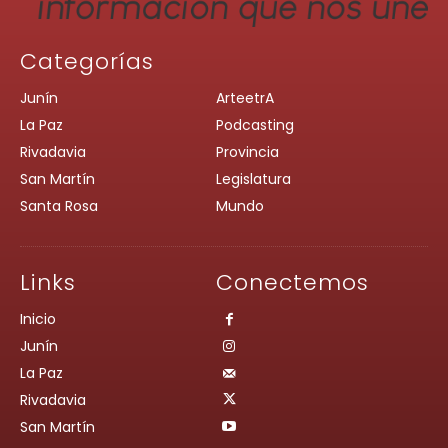
Categorías
Junín
ArteetrA
La Paz
Podcasting
Rivadavia
Provincia
San Martín
Legislatura
Santa Rosa
Mundo
Links
Conectemos
Inicio
Junín
La Paz
Rivadavia
San Martín