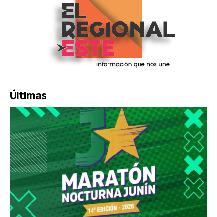
Últimas