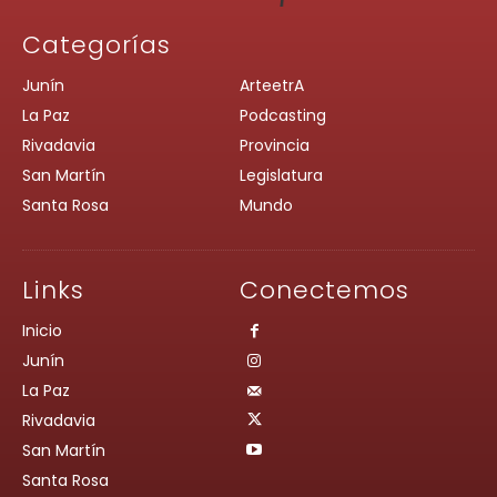
Categorías
Junín
ArteetrA
La Paz
Podcasting
Rivadavia
Provincia
San Martín
Legislatura
Santa Rosa
Mundo
Links
Conectemos
Inicio
Junín
La Paz
Rivadavia
San Martín
Santa Rosa