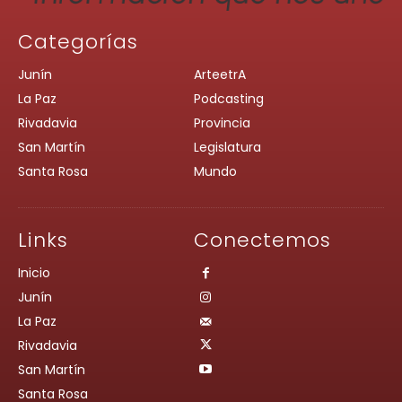
Categorías
Junín
ArteetrA
La Paz
Podcasting
Rivadavia
Provincia
San Martín
Legislatura
Santa Rosa
Mundo
Links
Conectemos
Inicio
Junín
La Paz
Rivadavia
San Martín
Santa Rosa