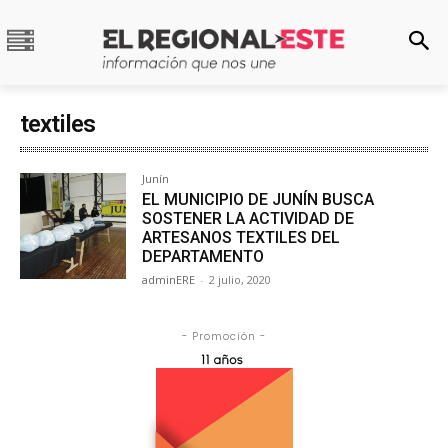
textiles
Junín
EL MUNICIPIO DE JUNÍN BUSCA
SOSTENER LA ACTIVIDAD DE
ARTESANOS TEXTILES DEL
DEPARTAMENTO
adminERE
-
2 julio, 2020
- Promoción -