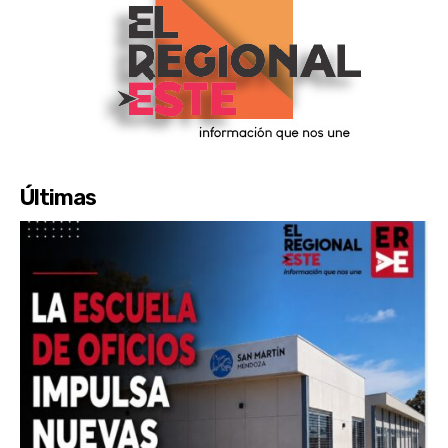
Últimas