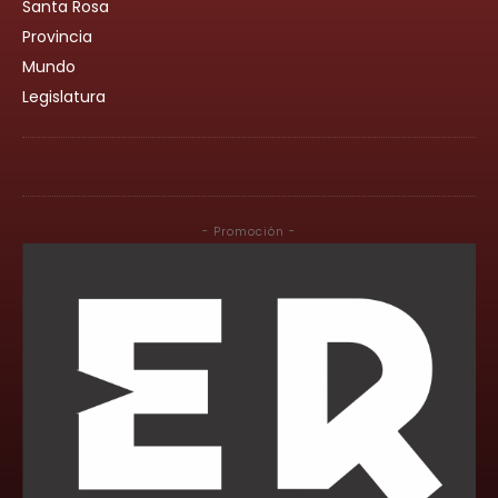
Santa Rosa
Provincia
Mundo
Legislatura
- Promoción -