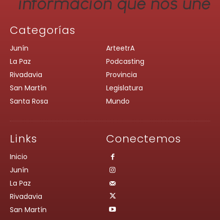
Categorías
Junín
ArteetrA
La Paz
Podcasting
Rivadavia
Provincia
San Martín
Legislatura
Santa Rosa
Mundo
Links
Conectemos
Inicio
Junín
La Paz
Rivadavia
San Martín