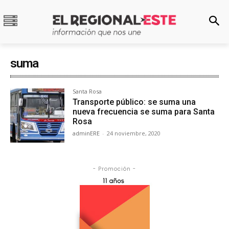
suma
Santa Rosa
Transporte público: se suma una
nueva frecuencia se suma para Santa
Rosa
adminERE
-
24 noviembre, 2020
- Promoción -