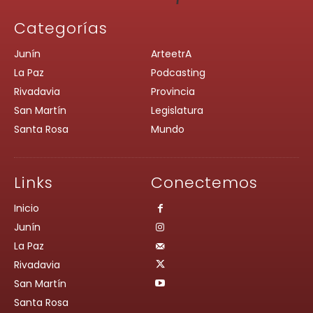
Categorías
Junín
ArteetrA
La Paz
Podcasting
Rivadavia
Provincia
San Martín
Legislatura
Santa Rosa
Mundo
Links
Conectemos
Inicio
Junín
La Paz
Rivadavia
San Martín
Santa Rosa