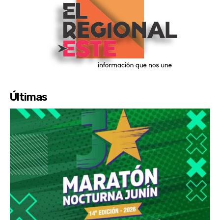
Últimas