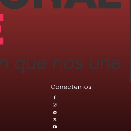
Conectemos