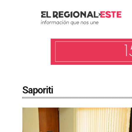
Saporiti