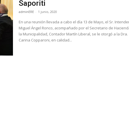
Saporiti
adminERE
-
1 junio, 2020
En una reunión llevada a cabo el día 13 de Mayo, el Sr. Intende
Miguel Ángel Ronco, acompañado por el Secretario de Haciend
la Municipalidad, Contador Martín Liberal, se le otorgó a la Dra.
Carina Copparoni, en calidad...