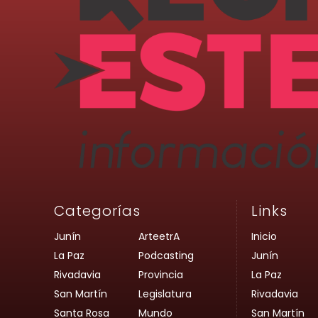
Categorías
Links
Junín
ArteetrA
Inicio
La Paz
Podcasting
Junín
Rivadavia
Provincia
La Paz
San Martín
Legislatura
Rivadavia
Santa Rosa
Mundo
San Martín