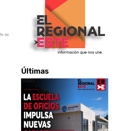
Últimas