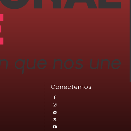
Conectemos