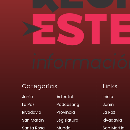
Categorías
Links
Junín
ArteetrA
Inicio
La Paz
Podcasting
Junín
Rivadavia
Provincia
La Paz
San Martín
Legislatura
Rivadavia
Santa Rosa
Mundo
San Martín