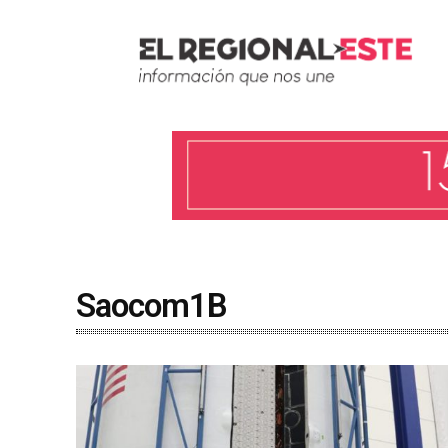
Saocom1B