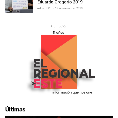
Eduardo Gregorio 2019
adminERE
-
18 noviembre, 2020
- Promoción -
Últimas