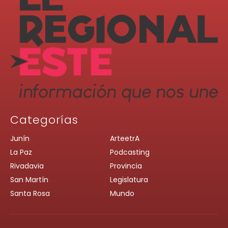
Categorías
Junín
ArteetrA
La Paz
Podcasting
Rivadavia
Provincia
San Martín
Legislatura
Santa Rosa
Mundo