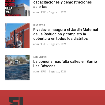
capacitaciones y demostraciones
abiertas
adminERE
-
5 agosto, 2026
Rivadavia
Rivadavia inauguró el Jardín Maternal
de La Reducción y completó la
cobertura en todos los distritos
adminERE
-
3 agosto, 2026
San Martín
La comuna reasfalta calles en Barrio
Las Bóvedas
adminERE
-
3 agosto, 2026