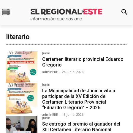
literario
Junín
Certamen literario provincial Eduardo
Gregorio
adminERE
-
24 junio, 2026
Junín
La Municipalidad de Junín invita a
participar de la XV Edición del
Certamen Literario Provincial
“Eduardo Gregorio” – 2026.
adminERE
-
18 junio, 2026
Junín
Se entrego el premio al ganador del
XIII Certamen Literario Nacional