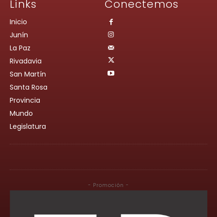
Links
Conectemos
Inicio
Junín
La Paz
Rivadavia
San Martín
Santa Rosa
Provincia
Mundo
Legislatura
- Promoción -