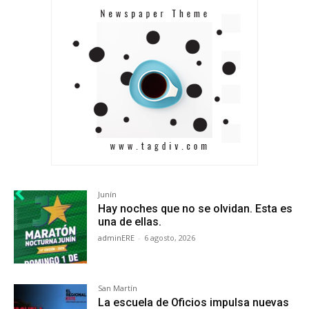
Junín
Hay noches que no se olvidan. Esta es
una de ellas.
adminERE
-
6 agosto, 2026
San Martín
La escuela de Oficios impulsa nuevas