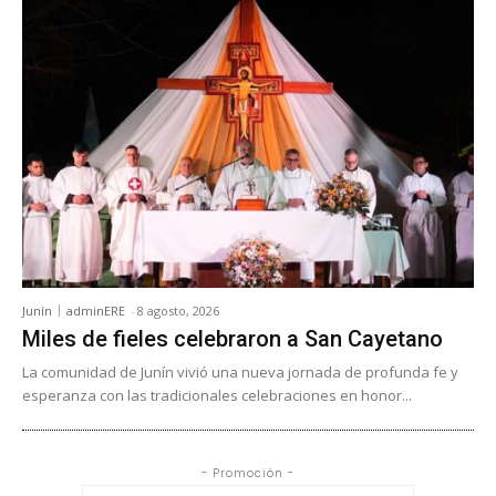
Junín
adminERE
-
8 agosto, 2026
Miles de fieles celebraron a San Cayetano
La comunidad de Junín vivió una nueva jornada de profunda fe y
esperanza con las tradicionales celebraciones en honor...
- Promoción -