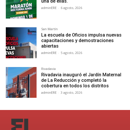
una de ellas.
adminERE
-
6 agosto, 2026
San Martín
La escuela de Oficios impulsa nuevas
capacitaciones y demostraciones
abiertas
adminERE
-
5 agosto, 2026
Rivadavia
Rivadavia inauguró el Jardín Maternal
de La Reducción y completó la
cobertura en todos los distritos
adminERE
-
3 agosto, 2026