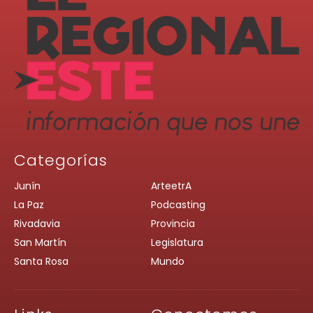
Categorías
Junín
ArteetrA
La Paz
Podcasting
Rivadavia
Provincia
San Martín
Legislatura
Santa Rosa
Mundo