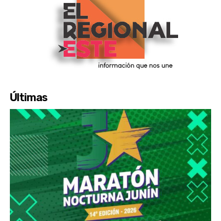
Últimas