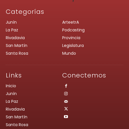
Categorías
Junín
ArteetrA
La Paz
Podcasting
Rivadavia
Provincia
San Martín
Legislatura
Santa Rosa
Mundo
Links
Conectemos
Inicio
Junín
La Paz
Rivadavia
San Martín
Santa Rosa