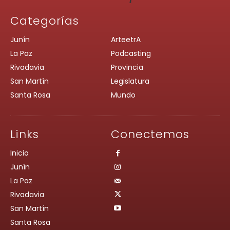
Categorías
Junín
ArteetrA
La Paz
Podcasting
Rivadavia
Provincia
San Martín
Legislatura
Santa Rosa
Mundo
Links
Conectemos
Inicio
Junín
La Paz
Rivadavia
San Martín
Santa Rosa