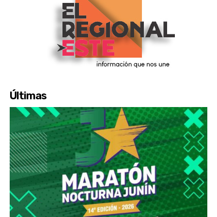
Últimas