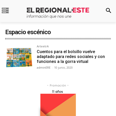
Espacio escénico
ArteetrA
Cuentos para el bolsillo vuelve
adaptado para redes sociales y con
funciones a la gorra virtual
adminERE
-
10 junio, 2020
- Promoción -