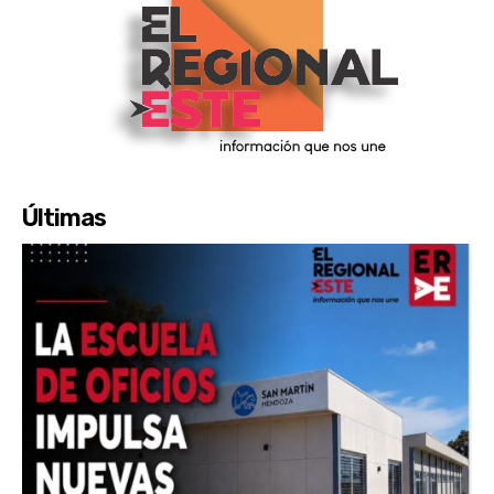
Últimas