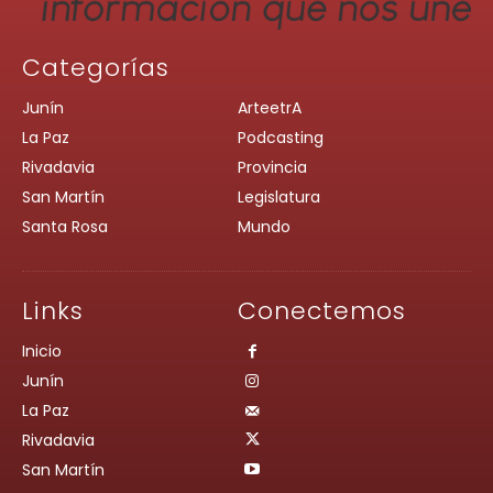
Categorías
Junín
ArteetrA
La Paz
Podcasting
Rivadavia
Provincia
San Martín
Legislatura
Santa Rosa
Mundo
Links
Conectemos
Inicio
Junín
La Paz
Rivadavia
San Martín