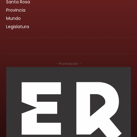
Santa Rosa
Provincia
Mundo
Legislatura
- Promoción -