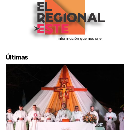
Últimas