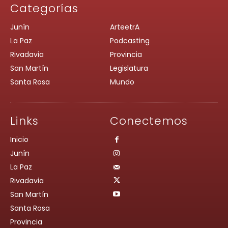
Categorías
Junín
ArteetrA
La Paz
Podcasting
Rivadavia
Provincia
San Martín
Legislatura
Santa Rosa
Mundo
Links
Conectemos
Inicio
Junín
La Paz
Rivadavia
San Martín
Santa Rosa
Provincia