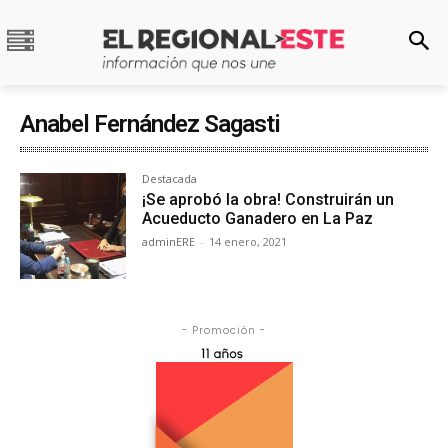
Anabel Fernández Sagasti
Destacada
¡Se aprobó la obra! Construirán un
Acueducto Ganadero en La Paz
adminERE
-
14 enero, 2021
- Promoción -