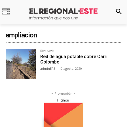
ampliacion
Rivadavia
Red de agua potable sobre Carril
Colombo
adminERE
-
10 agosto, 2020
- Promoción -