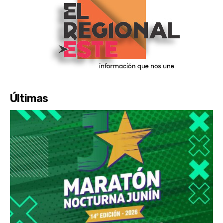
Últimas