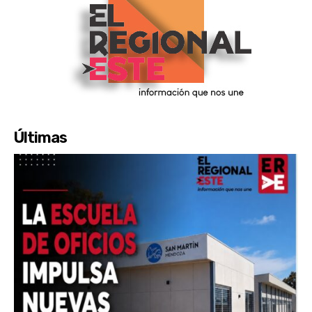
Últimas