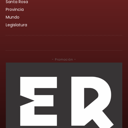
Santa Rosa
Provincia
Mundo
Legislatura
- Promoción -