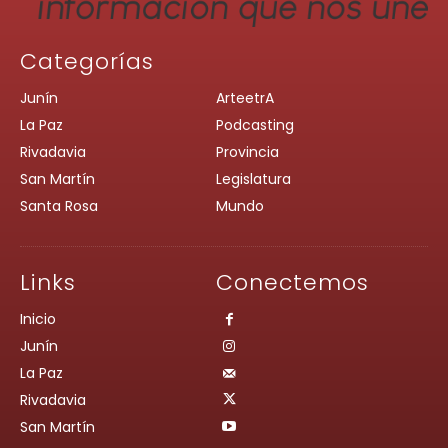
Categorías
Junín
ArteetrA
La Paz
Podcasting
Rivadavia
Provincia
San Martín
Legislatura
Santa Rosa
Mundo
Links
Conectemos
Inicio
Junín
La Paz
Rivadavia
San Martín