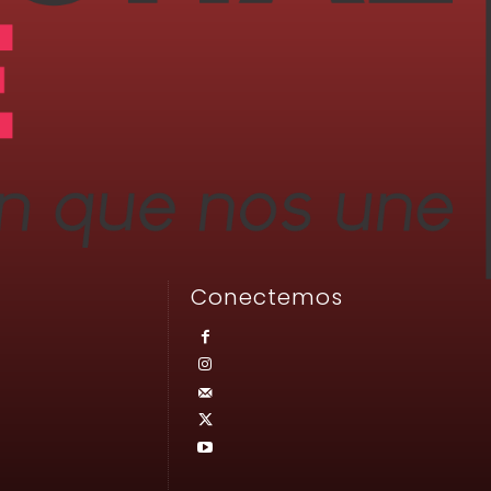
Conectemos