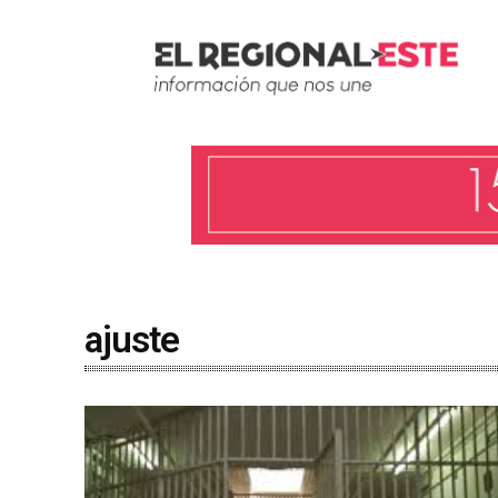
ajuste