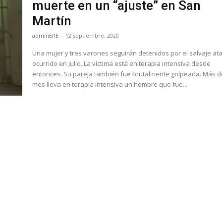
muerte en un “ajuste” en San
Martín
adminERE
-
12 septiembre, 2020
Una mujer y tres varones seguirán detenidos por el salvaje a
ocurrido en julio. La víctima está en terapia intensiva desde
entonces. Su pareja también fue brutalmente golpeada. Más de un
mes lleva en terapia intensiva un hombre que fue...