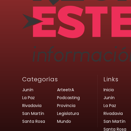
Categorías
Links
Junín
ArteetrA
Inicio
La Paz
Podcasting
Junín
Rivadavia
Provincia
La Paz
San Martín
Legislatura
Rivadavia
Santa Rosa
Mundo
San Martín
Santa Rosa