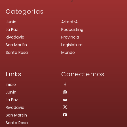
Categorías
Junín
ArteetrA
La Paz
Podcasting
Rivadavia
Provincia
San Martín
Legislatura
Santa Rosa
Mundo
Links
Conectemos
Inicio
Junín
La Paz
Rivadavia
San Martín
Santa Rosa