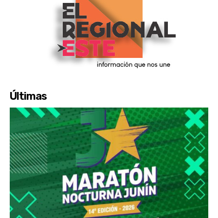
Últimas