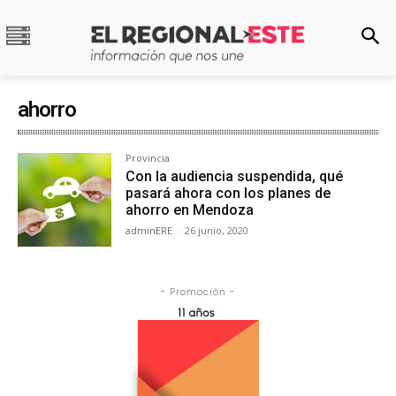
ahorro
Provincia
Con la audiencia suspendida, qué
pasará ahora con los planes de
ahorro en Mendoza
adminERE
-
26 junio, 2020
- Promoción -