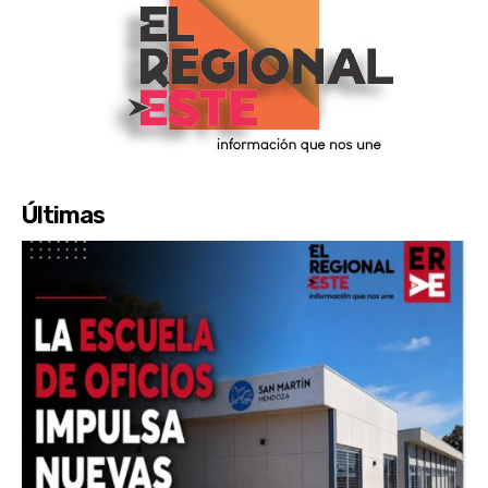
Últimas