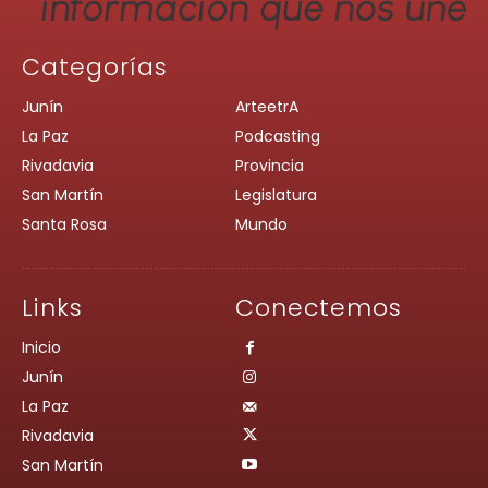
Categorías
Junín
ArteetrA
La Paz
Podcasting
Rivadavia
Provincia
San Martín
Legislatura
Santa Rosa
Mundo
Links
Conectemos
Inicio
Junín
La Paz
Rivadavia
San Martín