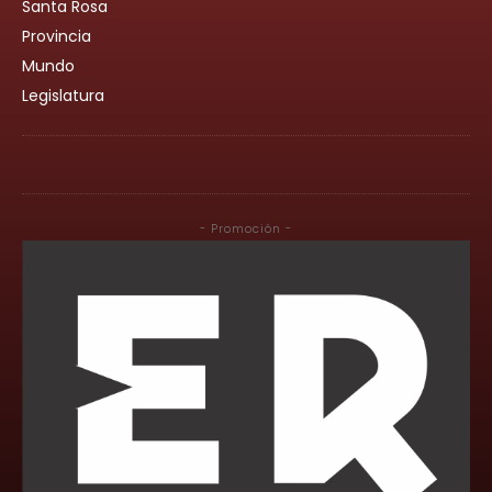
Santa Rosa
Provincia
Mundo
Legislatura
- Promoción -