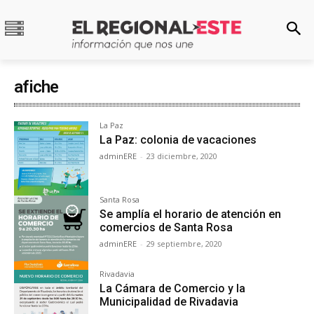
afiche
La Paz
La Paz: colonia de vacaciones
adminERE
-
23 diciembre, 2020
Santa Rosa
Se amplía el horario de atención en
comercios de Santa Rosa
adminERE
-
29 septiembre, 2020
Rivadavia
La Cámara de Comercio y la
Municipalidad de Rivadavia