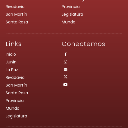
Rivadavia
Provincia
San Martín
Legislatura
Santa Rosa
Mundo
Links
Conectemos
Inicio
Junín
La Paz
Rivadavia
San Martín
Santa Rosa
Provincia
Mundo
Legislatura