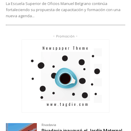
La Escuela Superior de Oficios Manuel Belgrano continúa
fortaleciendo su propuesta de capacitación y formación con una
nueva agenda...
- Promoción -
Rivadavia
Rivadavia inauguró el Jardín Maternal