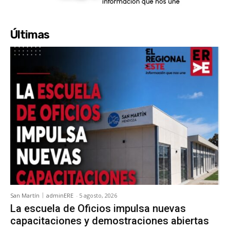
Últimas
San Martín
adminERE
-
5 agosto, 2026
La escuela de Oficios impulsa nuevas
capacitaciones y demostraciones abiertas