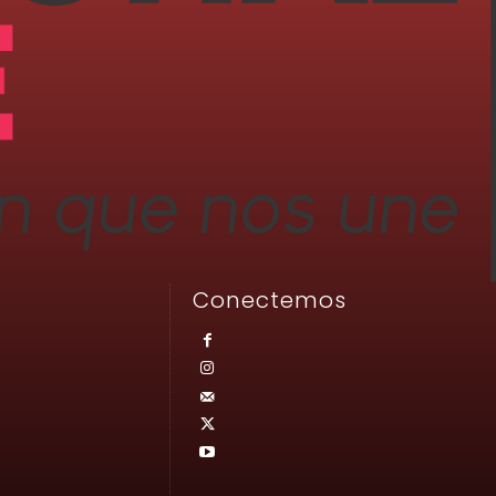
Conectemos