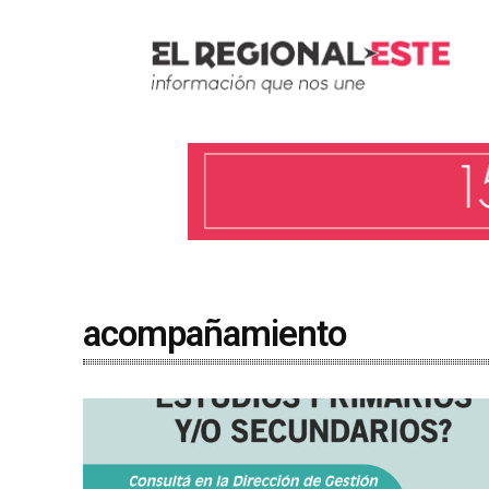
acompañamiento