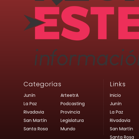
Categorías
Links
Junín
ArteetrA
Inicio
La Paz
Podcasting
Junín
Rivadavia
Provincia
La Paz
San Martín
Legislatura
Rivadavia
Santa Rosa
Mundo
San Martín
Santa Rosa