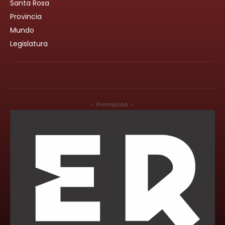
Santa Rosa
Provincia
Mundo
Legislatura
- Promoción -