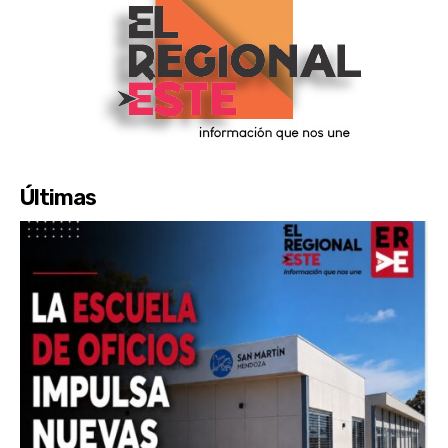
Últimas