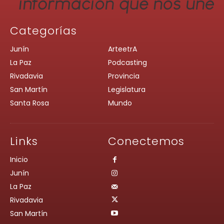
Categorías
Junín
ArteetrA
La Paz
Podcasting
Rivadavia
Provincia
San Martín
Legislatura
Santa Rosa
Mundo
Links
Conectemos
Inicio
Junín
La Paz
Rivadavia
San Martín