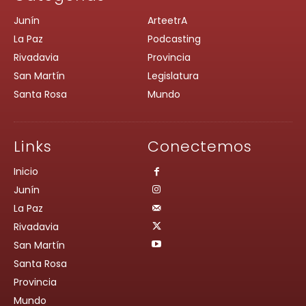
Junín
ArteetrA
La Paz
Podcasting
Rivadavia
Provincia
San Martín
Legislatura
Santa Rosa
Mundo
Links
Conectemos
Inicio
Junín
La Paz
Rivadavia
San Martín
Santa Rosa
Provincia
Mundo