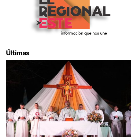
Últimas