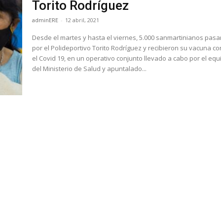
Torito Rodríguez
adminERE
-
12 abril, 2021
Desde el martes y hasta el viernes, 5.000 sanmartinianos pas
por el Polideportivo Torito Rodríguez y recibieron su vacuna co
el Covid 19, en un operativo conjunto llevado a cabo por el equ
del Ministerio de Salud y apuntalado...