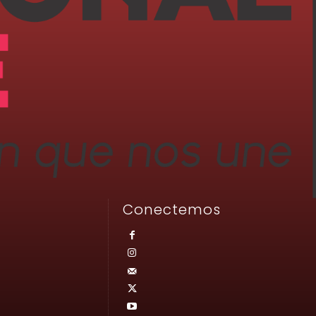
Conectemos