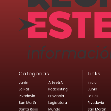
Categorías
Links
Junín
ArteetrA
Inicio
La Paz
Podcasting
Junín
Rivadavia
Provincia
La Paz
San Martín
Legislatura
Rivadavia
Santa Rosa
Mundo
San Martín