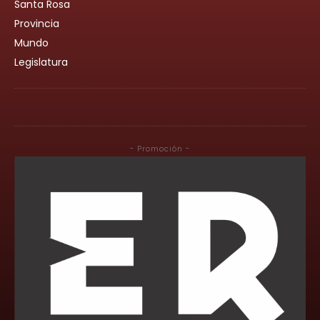
Santa Rosa
Provincia
Mundo
Legislatura
- Promoción -