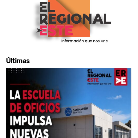
Últimas