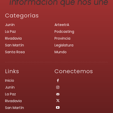
Categorías
Junín
ArteetrA
La Paz
Podcasting
Rivadavia
Provincia
San Martín
Legislatura
Santa Rosa
Mundo
Links
Conectemos
Inicio
Junín
La Paz
Rivadavia
San Martín