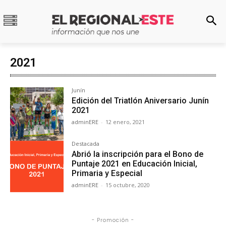
2021
Junín
Edición del Triatlón Aniversario Junín
2021
adminERE
-
12 enero, 2021
Destacada
Abrió la inscripción para el Bono de
Puntaje 2021 en Educación Inicial,
Primaria y Especial
adminERE
-
15 octubre, 2020
- Promoción -