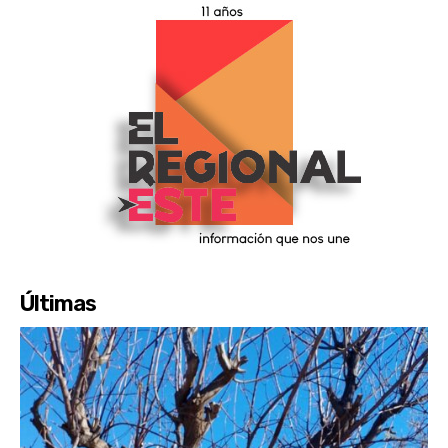
Últimas