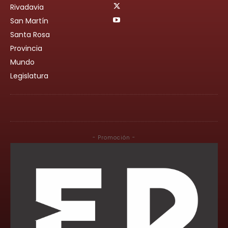
Rivadavia
San Martín
Santa Rosa
Provincia
Mundo
Legislatura
- Promoción -