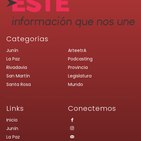
Categorías
Junín
ArteetrA
La Paz
Podcasting
Rivadavia
Provincia
San Martín
Legislatura
Santa Rosa
Mundo
Links
Conectemos
Inicio
Junín
La Paz