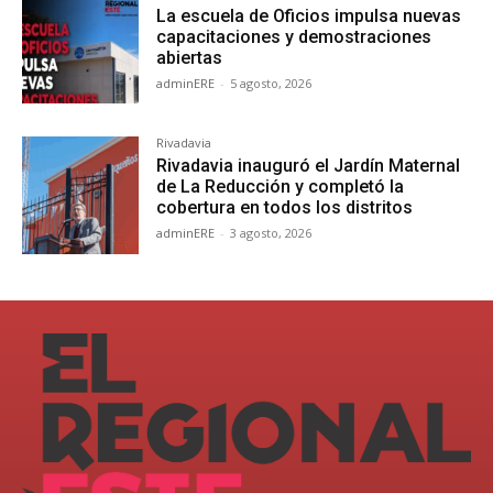
La escuela de Oficios impulsa nuevas
capacitaciones y demostraciones
abiertas
adminERE
-
5 agosto, 2026
Rivadavia
Rivadavia inauguró el Jardín Maternal
de La Reducción y completó la
cobertura en todos los distritos
adminERE
-
3 agosto, 2026