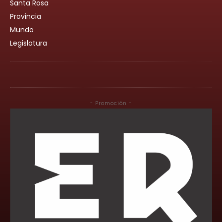
Santa Rosa
Provincia
Mundo
Legislatura
- Promoción -