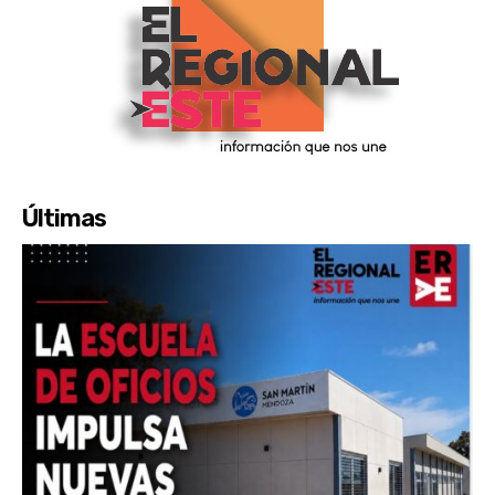
Últimas