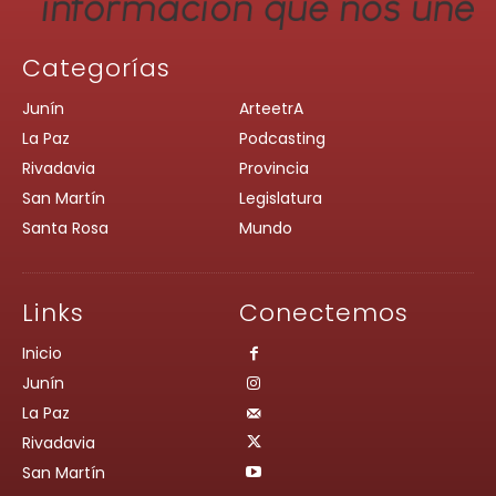
Categorías
Junín
ArteetrA
La Paz
Podcasting
Rivadavia
Provincia
San Martín
Legislatura
Santa Rosa
Mundo
Links
Conectemos
Inicio
Junín
La Paz
Rivadavia
San Martín