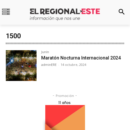
1500
Junín
Maratón Nocturna Internacional 2024
adminERE
-
14 octubre, 2024
- Promoción -