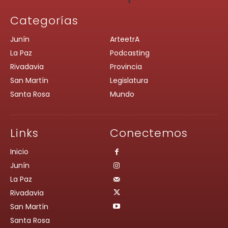
Categorías
Junín
ArteetrA
La Paz
Podcasting
Rivadavia
Provincia
San Martín
Legislatura
Santa Rosa
Mundo
Links
Conectemos
Inicio
Junín
La Paz
Rivadavia
San Martín
Santa Rosa