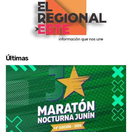
Últimas