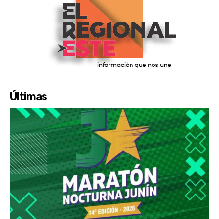
Últimas