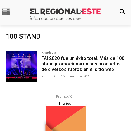
100 STAND
Rivadavia
FAI 2020 fue un éxito total. Más de 100
stand promocionaron sus productos
de diversos rubros en el sitio web
adminERE
-
15 diciembre, 2020
- Promoción -