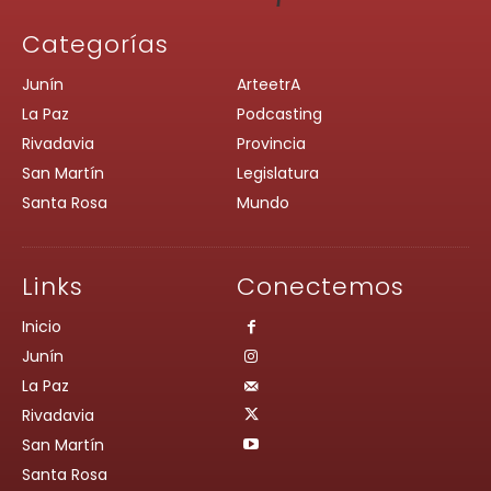
Categorías
Junín
ArteetrA
La Paz
Podcasting
Rivadavia
Provincia
San Martín
Legislatura
Santa Rosa
Mundo
Links
Conectemos
Inicio
Junín
La Paz
Rivadavia
San Martín
Santa Rosa