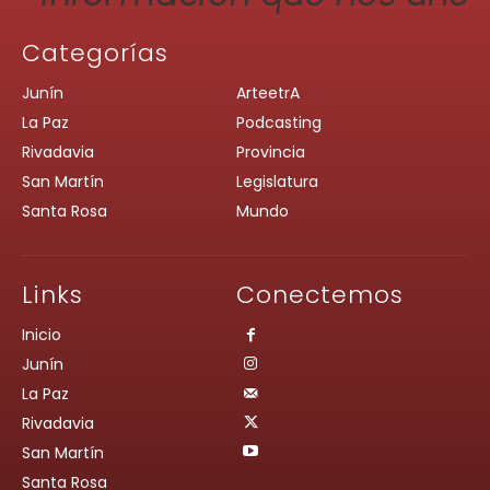
Categorías
Junín
ArteetrA
La Paz
Podcasting
Rivadavia
Provincia
San Martín
Legislatura
Santa Rosa
Mundo
Links
Conectemos
Inicio
Junín
La Paz
Rivadavia
San Martín
Santa Rosa