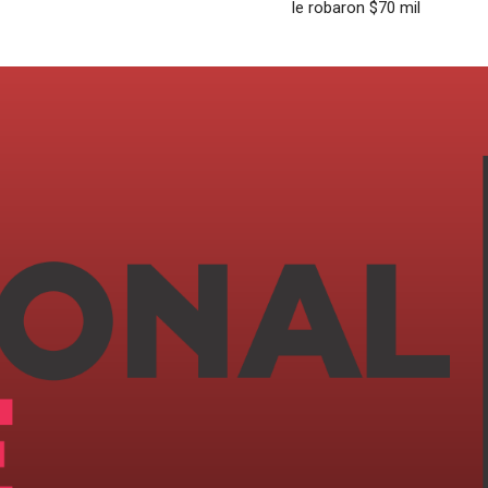
le robaron $70 mil