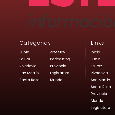
Categorías
Links
Junín
ArteetrA
Inicio
La Paz
Podcasting
Junín
Rivadavia
Provincia
La Paz
San Martín
Legislatura
Rivadavia
Santa Rosa
Mundo
San Martín
Santa Rosa
Provincia
Mundo
Legislatura