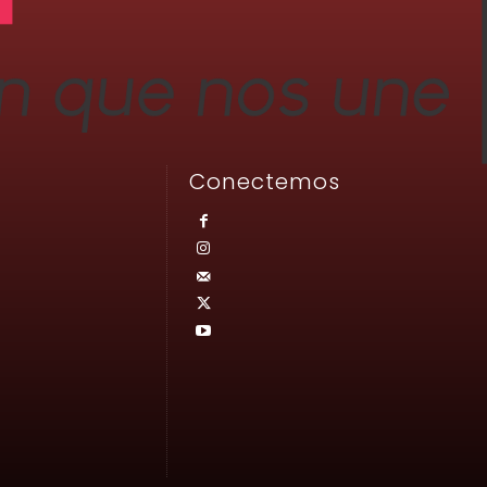
Conectemos