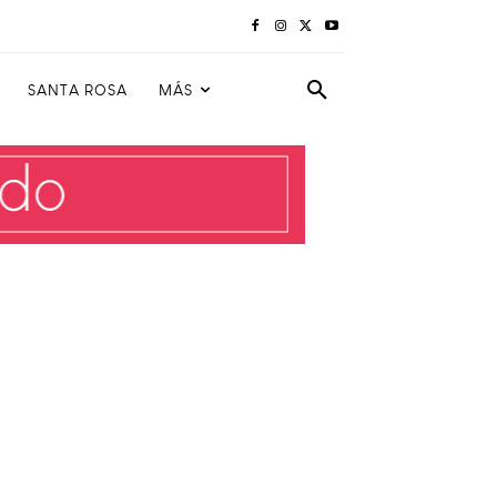
SANTA ROSA
MÁS