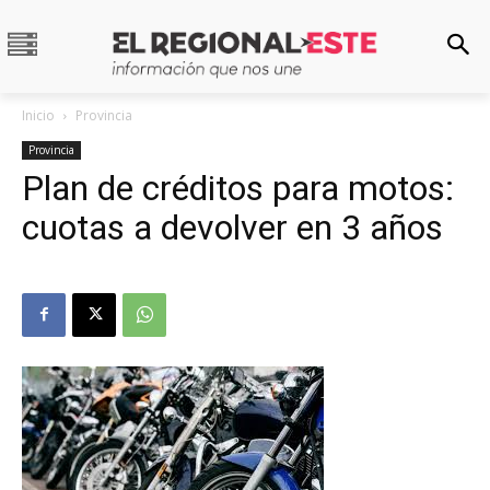
Inicio
Provincia
Provincia
Plan de créditos para motos:
cuotas a devolver en 3 años