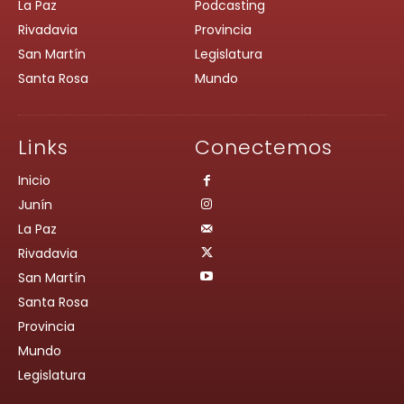
La Paz
Podcasting
Rivadavia
Provincia
San Martín
Legislatura
Santa Rosa
Mundo
Links
Conectemos
Inicio
Junín
La Paz
Rivadavia
San Martín
Santa Rosa
Provincia
Mundo
Legislatura