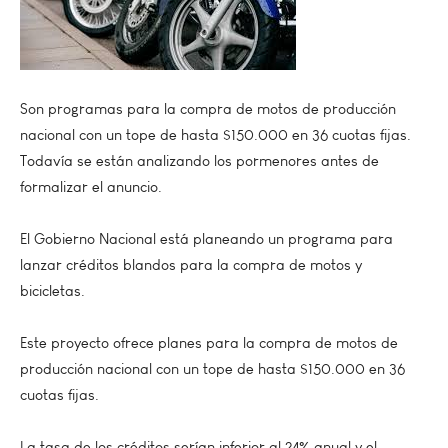
Son programas para la compra de motos de producción
nacional con un tope de hasta $150.000 en 36 cuotas fijas.
Todavía se están analizando los pormenores antes de
formalizar el anuncio.
El Gobierno Nacional está planeando un programa para
lanzar créditos blandos para la compra de motos y
bicicletas.
Este proyecto ofrece planes para la compra de motos de
producción nacional con un tope de hasta $150.000 en 36
cuotas fijas.
La tasa de los créditos serían inferior al 24% anual y el