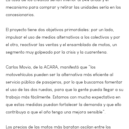
mecanismo para comprar y retirar las unidades sería en los
concesionarios.
El proyecto tiene dos objetivos primordiales: por un lado,
impulsar el uso de medios alternativos a los colectivos y por
el otro, reactivar las ventas y el ensamblado de motos, un
segmento muy golpeado por la crisis y la cuarentena.
Carlos Movio, de la ACARA, manifestó que “los
motovehículos pueden ser la alternativa más eficiente al
servicio público de pasajeros, por lo que buscamos fomentar
el uso de las dos ruedas, para que la gente pueda llegar a su
trabajo más fácilmente. Estamos con mucha expectativa en
que estas medidas puedan fortalecer la demanda y que ello
contribuya a que el año tenga una mejora sensible”.
Los precios de las motos más baratan oscilan entre los