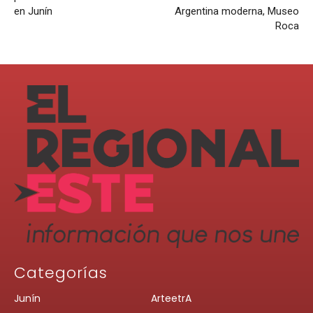
en Junín
Argentina moderna, Museo
Roca
Categorías
Junín
ArteetrA